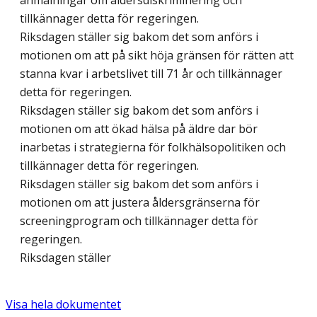
anmälningar om åldersdiskriminering och
tillkännager detta för regeringen.
Riksdagen ställer sig bakom det som anförs i
motionen om att på sikt höja gränsen för rätten att
stanna kvar i arbetslivet till 71 år och tillkännager
detta för regeringen.
Riksdagen ställer sig bakom det som anförs i
motionen om att ökad hälsa på äldre dar bör
inarbetas i strategierna för folkhälsopolitiken och
tillkännager detta för regeringen.
Riksdagen ställer sig bakom det som anförs i
motionen om att justera åldersgränserna för
screeningprogram och tillkännager detta för
regeringen.
Riksdagen ställer
Visa hela dokumentet