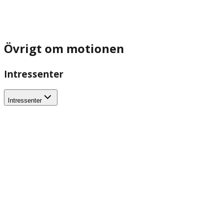
Övrigt om motionen
Intressenter
Intressenter