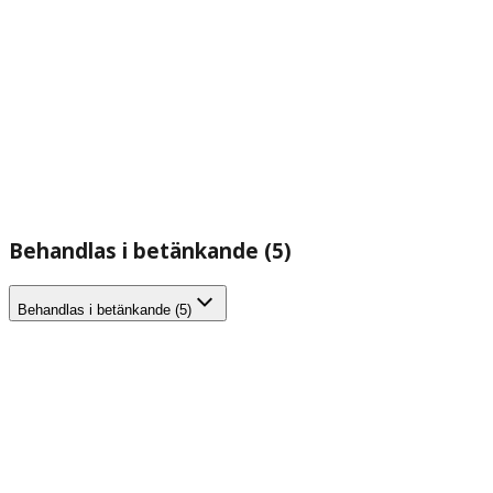
Behandlas i betänkande (5)
Behandlas i betänkande (5)