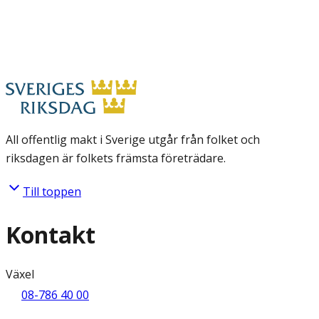
All offentlig makt i Sverige utgår från folket och
riksdagen är folkets främsta företrädare.
Till toppen
Kontakt
Växel
08-786 40 00