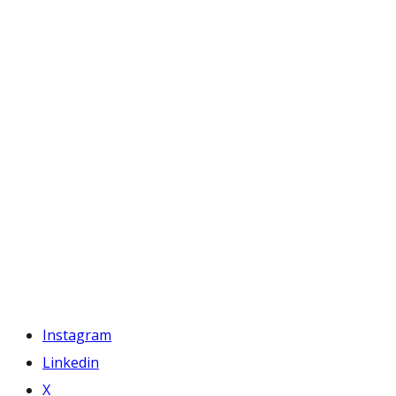
Instagram
Linkedin
X