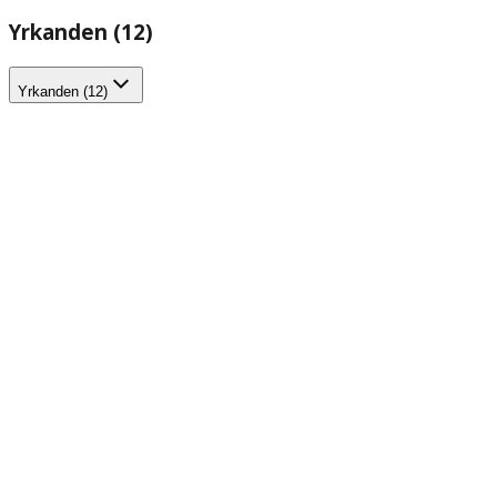
Yrkanden (12)
Yrkanden (12)