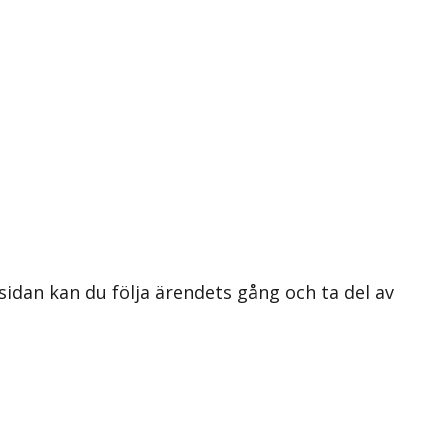
 sidan kan du följa ärendets gång och ta del av