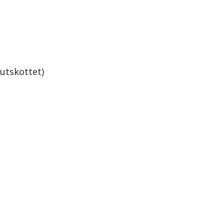
utskottet)