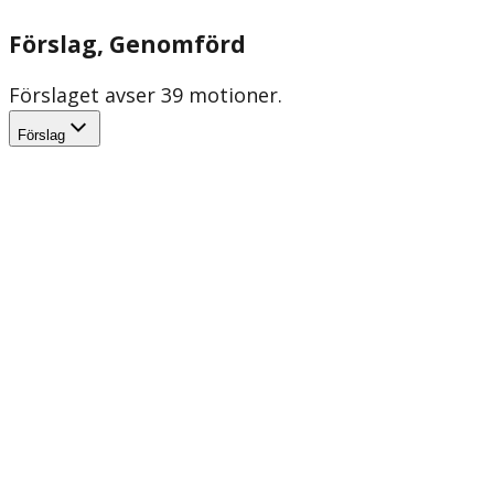
Förslag
, Genomförd
Förslaget avser 39 motioner.
Förslag