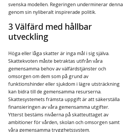
svenska modellen. Regeringen underminerar denna
genom sin nyliberalt inspirerade politik.
3
Välfärd med hållbar
utveckling
Höga eller låga skatter är inga mål i sig själva.
Skattekvoten måste betraktas utifrån våra
gemensamma behov av välfärdstjänster och
omsorgen om dem som på grund av
funktionshinder eller sjukdom i lägre utsträckning
kan bidra till de gemensamma resurserna.
Skattesystemets främsta uppgift är att säkerställa
finansieringen av våra gemensamma utgifter.
Ytterst bestäms nivåerna på skatteuttaget av
ambitioner för vården, skolan och omsorgen samt
våra gemensamma trygghetssystem.