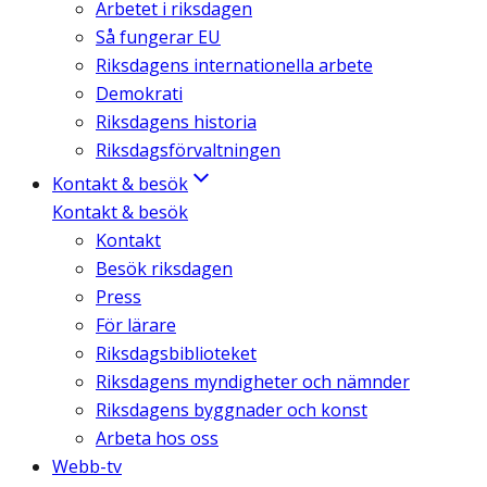
Arbetet i riksdagen
Så fungerar EU
Riksdagens internationella arbete
Demokrati
Riksdagens historia
Riksdagsförvaltningen
Kontakt & besök
Kontakt & besök
Kontakt
Besök riksdagen
Press
För lärare
Riksdagsbiblioteket
Riksdagens myndigheter och nämnder
Riksdagens byggnader och konst
Arbeta hos oss
Webb-tv