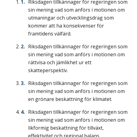
Riksdagen tillkännager för regeringen som
sin mening vad som anförs i motionen om
utmaningar och utvecklingsdrag som
kommer att ha konsekvenser för
framtidens välfärd.
Riksdagen tillkännager för regeringen som
sin mening vad som anförs i motionen om
rättvisa och jämlikhet ur ett
skatteperspektiv.
Riksdagen tillkännager för regeringen som
sin mening vad som anförs i motionen om
en grönare beskattning för klimatet.
Riksdagen tillkännager för regeringen som
sin mening vad som anförs i motionen om
likformig beskattning för tillväxt,
effektivitet och regional balans.