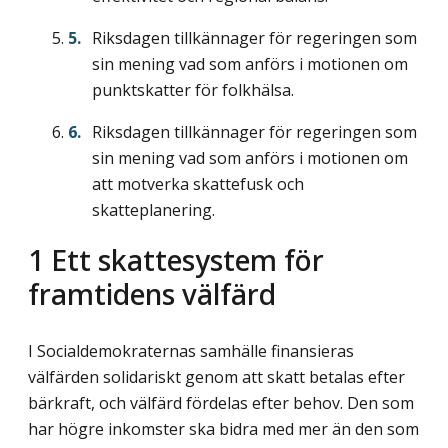
Riksdagen tillkännager för regeringen som
sin mening vad som anförs i motionen om
punktskatter för folkhälsa.
Riksdagen tillkännager för regeringen som
sin mening vad som anförs i motionen om
att motverka skattefusk och
skatteplanering.
1
Ett skattesystem för
framtidens välfärd
I Socialdemokraternas samhälle finansieras
välfärden solidariskt genom att skatt betalas efter
bärkraft, och välfärd fördelas efter behov. Den som
har högre inkomster ska bidra med mer än den som