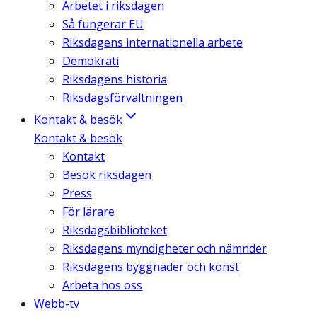
Arbetet i riksdagen
Så fungerar EU
Riksdagens internationella arbete
Demokrati
Riksdagens historia
Riksdagsförvaltningen
Kontakt & besök
Kontakt & besök
Kontakt
Besök riksdagen
Press
För lärare
Riksdagsbiblioteket
Riksdagens myndigheter och nämnder
Riksdagens byggnader och konst
Arbeta hos oss
Webb-tv