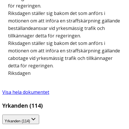
för regeringen.
Riksdagen ställer sig bakom det som anförs i
motionen om att införa en straffskärpning gällande
beställandeansvar vid yrkesmässig trafik och
tillkännager detta för regeringen.
Riksdagen ställer sig bakom det som anförs i
motionen om att införa en straffskärpning gällande
cabotage vid yrkesmässig trafik och tillkännager
detta för regeringen.
Riksdagen
Visa hela dokumentet
Yrkanden (114)
Yrkanden (114)