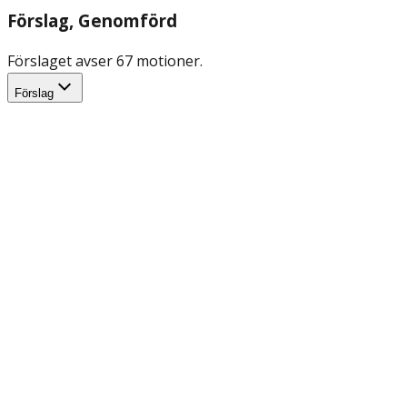
Förslag
, Genomförd
Förslaget avser 67 motioner.
Förslag