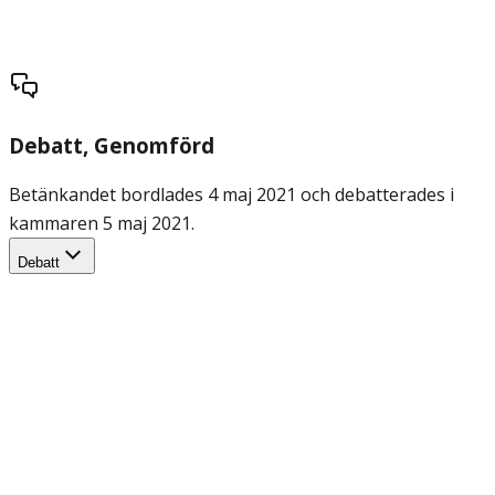
Debatt
, Genomförd
Betänkandet bordlades 4 maj 2021 och debatterades i
kammaren 5 maj 2021.
Debatt