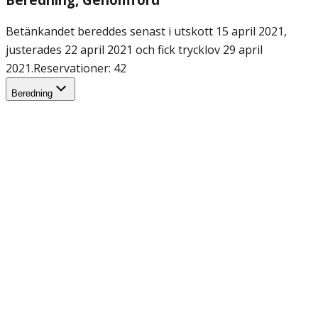
Betänkandet bereddes senast i utskott 15 april 2021,
justerades 22 april 2021 och fick trycklov 29 april
2021.
Reservationer: 42
Beredning