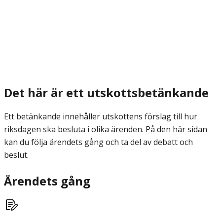
Det här är ett utskottsbetänkande
Ett betänkande innehåller utskottens förslag till hur
riksdagen ska besluta i olika ärenden. På den här sidan
kan du följa ärendets gång och ta del av debatt och
beslut.
Ärendets gång