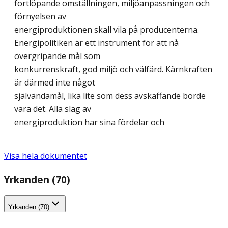
fortlöpande omställningen, miljöanpassningen och
förnyelsen av
energiproduktionen skall vila på producenterna.
Energipolitiken är ett instrument för att nå
övergripande mål som
konkurrenskraft, god miljö och välfärd. Kärnkraften
är därmed inte något
självändamål, lika lite som dess avskaffande borde
vara det. Alla slag av
energiproduktion har sina fördelar och
Visa hela dokumentet
Yrkanden (70)
Yrkanden (70)