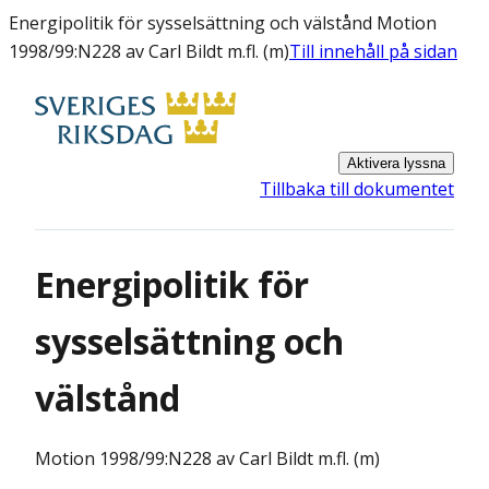
Energipolitik för sysselsättning och välstånd Motion
1998/99:N228 av Carl Bildt m.fl. (m)
Till innehåll på sidan
Aktivera lyssna
Tillbaka till dokumentet
Energipolitik för
sysselsättning och
välstånd
Motion
1998/99:N228 av Carl Bildt m.fl. (m)