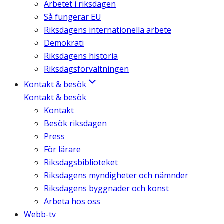
Arbetet i riksdagen
Så fungerar EU
Riksdagens internationella arbete
Demokrati
Riksdagens historia
Riksdagsförvaltningen
Kontakt & besök
Kontakt & besök
Kontakt
Besök riksdagen
Press
För lärare
Riksdagsbiblioteket
Riksdagens myndigheter och nämnder
Riksdagens byggnader och konst
Arbeta hos oss
Webb-tv