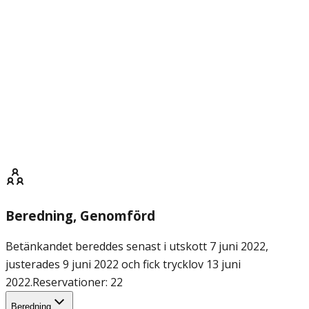
Beredning
, Genomförd
Betänkandet bereddes senast i utskott 7 juni 2022,
justerades 9 juni 2022 och fick trycklov 13 juni
2022.
Reservationer: 22
Beredning