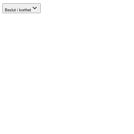
Beslut i korthet