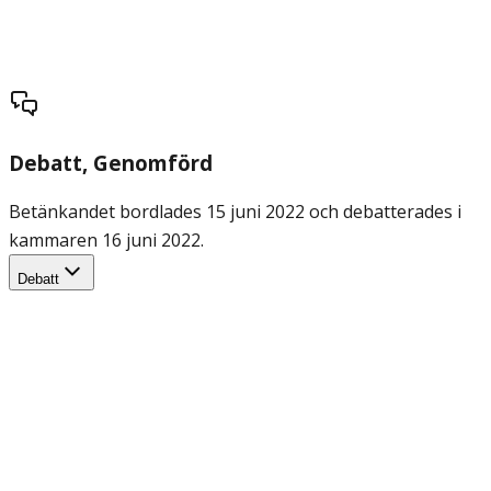
Debatt
, Genomförd
Betänkandet bordlades 15 juni 2022 och debatterades i
kammaren 16 juni 2022.
Debatt