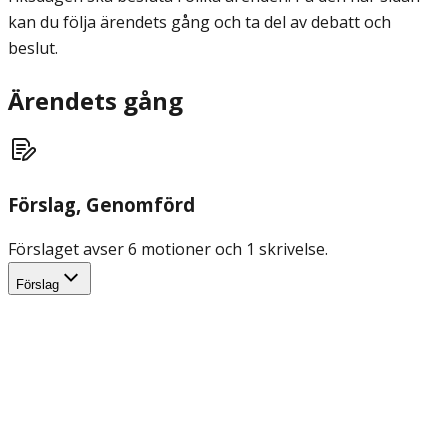
kan du följa ärendets gång och ta del av debatt och
beslut.
Ärendets gång
Förslag
, Genomförd
Förslaget avser 6 motioner och 1 skrivelse.
Förslag