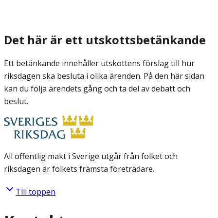
Det här är ett utskottsbetänkande
Ett betänkande innehåller utskottens förslag till hur
riksdagen ska besluta i olika ärenden. På den här sidan
kan du följa ärendets gång och ta del av debatt och
beslut.
All offentlig makt i Sverige utgår från folket och
riksdagen är folkets främsta företrädare.
Till toppen