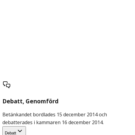
Debatt
, Genomförd
Betänkandet bordlades 15 december 2014 och
debatterades i kammaren 16 december 2014.
Debatt