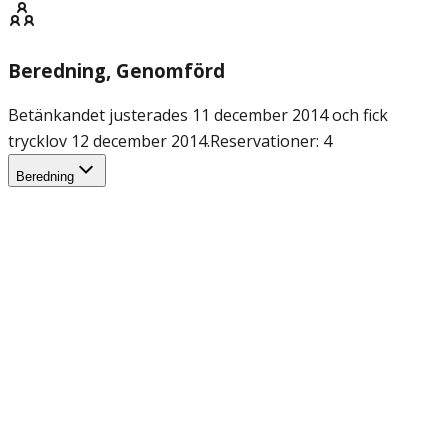
Beredning
, Genomförd
Betänkandet justerades 11 december 2014 och fick
trycklov 12 december 2014.
Reservationer: 4
Beredning