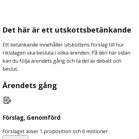
Det här är ett utskottsbetänkande
Ett betänkande innehåller utskottens förslag till hur
riksdagen ska besluta i olika ärenden. På den här sidan
kan du följa ärendets gång och ta del av debatt och
beslut.
Ärendets gång
Förslag
, Genomförd
Förslaget avser 1 proposition och 6 motioner.