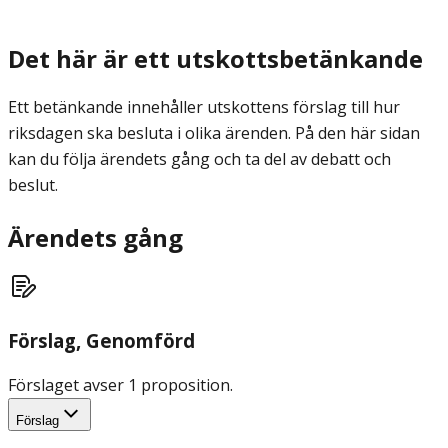
Det här är ett utskottsbetänkande
Ett betänkande innehåller utskottens förslag till hur
riksdagen ska besluta i olika ärenden. På den här sidan
kan du följa ärendets gång och ta del av debatt och
beslut.
Ärendets gång
Förslag
, Genomförd
Förslaget avser 1 proposition.
Förslag