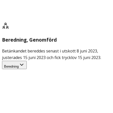
Beredning
, Genomförd
Betänkandet bereddes senast i utskott 8 juni 2023,
justerades 15 juni 2023 och fick trycklov 15 juni 2023.
Beredning