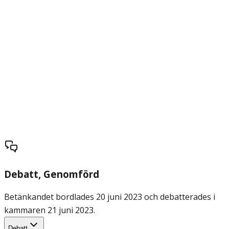
Debatt
, Genomförd
Betänkandet bordlades 20 juni 2023 och debatterades i
kammaren 21 juni 2023.
Debatt