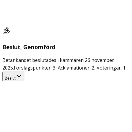
Beslut
, Genomförd
Betänkandet beslutades i kammaren 26 november
2025.
Förslagspunkter: 3, Acklamationer: 2, Voteringar: 1.
Beslut