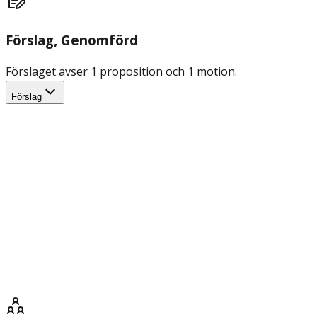
Förslag
, Genomförd
Förslaget avser 1 proposition och 1 motion.
Förslag