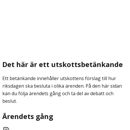
Det här är ett utskottsbetänkande
Ett betänkande innehåller utskottens förslag till hur
riksdagen ska besluta i olika ärenden. På den här sidan
kan du följa ärendets gång och ta del av debatt och
beslut.
Ärendets gång