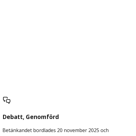
Debatt
, Genomförd
Betänkandet bordlades 20 november 2025 och