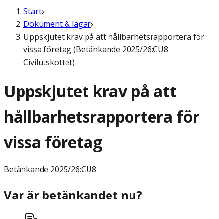
Start
Dokument & lagar
Uppskjutet krav på att hållbarhetsrapportera för
vissa företag (Betänkande 2025/26:CU8
Civilutskottet)
Uppskjutet krav på att
hållbarhetsrapportera för
vissa företag
Betänkande
2025/26:CU8
Var är betänkandet nu?