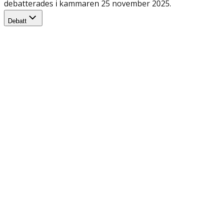
debatterades i kammaren 25 november 2025.
Debatt