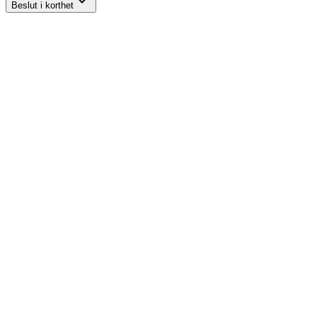
Beslut i korthet