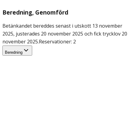
Beredning
, Genomförd
Betänkandet bereddes senast i utskott 13 november
2025, justerades 20 november 2025 och fick trycklov 20
november 2025.
Reservationer: 2
Beredning