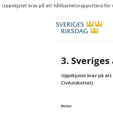
Uppskjutet krav på att hållbarhetsrapportera för
3. Sveriges
Uppskjutet krav på att
Civilutskottet)
Beslut
: