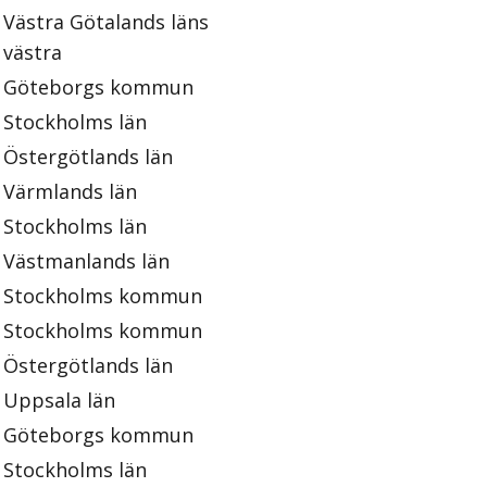
Västra Götalands läns
västra
Göteborgs kommun
Stockholms län
Östergötlands län
Värmlands län
Stockholms län
Västmanlands län
Stockholms kommun
Stockholms kommun
Östergötlands län
Uppsala län
Göteborgs kommun
Stockholms län