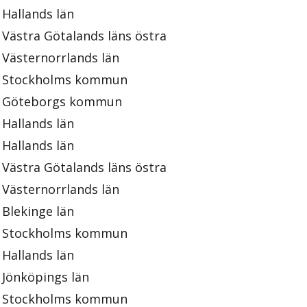
Hallands län
Västra Götalands läns östra
Västernorrlands län
Stockholms kommun
Göteborgs kommun
Hallands län
Hallands län
Västra Götalands läns östra
Västernorrlands län
Blekinge län
Stockholms kommun
Hallands län
Jönköpings län
Stockholms kommun