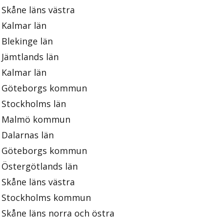
Skåne läns västra
Kalmar län
Blekinge län
Jämtlands län
Kalmar län
Göteborgs kommun
Stockholms län
Malmö kommun
Dalarnas län
Göteborgs kommun
Östergötlands län
Skåne läns västra
Stockholms kommun
Skåne läns norra och östra