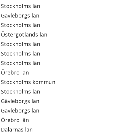
Stockholms län
Gävleborgs län
Stockholms län
Östergötlands län
Stockholms län
Stockholms län
Stockholms län
Örebro län
Stockholms kommun
Stockholms län
Gävleborgs län
Gävleborgs län
Örebro län
Dalarnas län