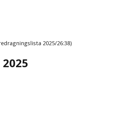
dragningslista 2025/26:38)
 2025