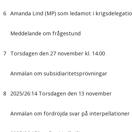
6
Amanda Lind (MP) som ledamot i krigsdelegati
Meddelande om frågestund
7
Torsdagen den 27 november kl. 14.00
Anmälan om subsidiaritetsprövningar
8
2025/26:14 Torsdagen den 13 november
Anmälan om fördröjda svar på interpellationer