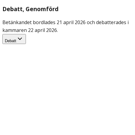
Debatt
, Genomförd
Betänkandet bordlades 21 april 2026 och debatterades i
kammaren 22 april 2026.
Debatt