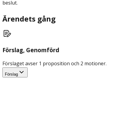
beslut.
Ärendets gång
Förslag
, Genomförd
Förslaget avser 1 proposition och 2 motioner.
Förslag