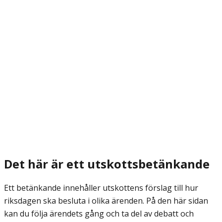
Det här är ett utskottsbetänkande
Ett betänkande innehåller utskottens förslag till hur
riksdagen ska besluta i olika ärenden. På den här sidan
kan du följa ärendets gång och ta del av debatt och