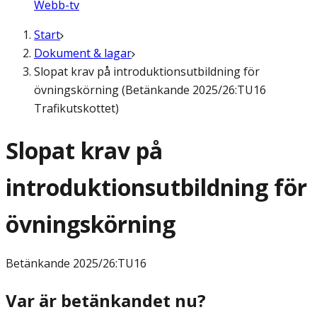
Webb-tv
Start
Dokument & lagar
Slopat krav på introduktionsutbildning för
övningskörning (Betänkande 2025/26:TU16
Trafikutskottet)
Slopat krav på
introduktionsutbildning för
övningskörning
Betänkande
2025/26:TU16
Var är betänkandet nu?