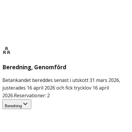
Beredning
, Genomförd
Betänkandet bereddes senast i utskott 31 mars 2026,
justerades 16 april 2026 och fick trycklov 16 april
2026.
Reservationer: 2
Beredning