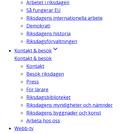
Arbetet i riksdagen
Så fungerar EU
Riksdagens internationella arbete
Demokrati
Riksdagens historia
Riksdagsförvaltningen
Kontakt & besök
Kontakt & besök
Kontakt
Besök riksdagen
Press
För lärare
Riksdagsbiblioteket
Riksdagens myndigheter och nämnder
Riksdagens byggnader och konst
Arbeta hos oss
Webb-tv