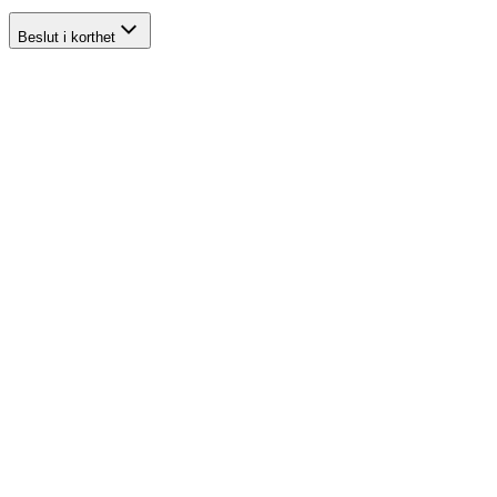
Beslut i korthet