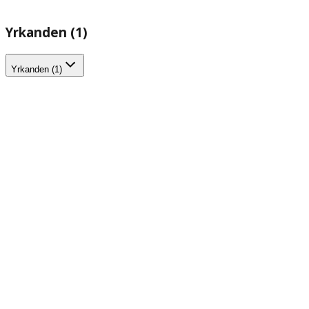
Yrkanden (1)
Yrkanden (1)