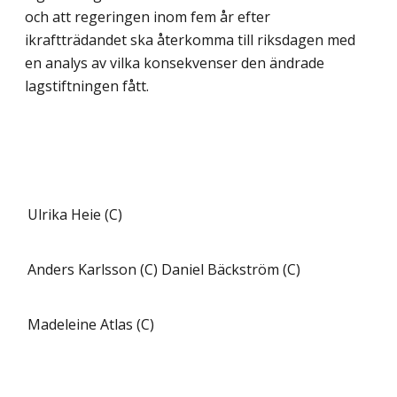
och att regeringen inom fem år efter
ikraftträdandet ska återkomma till riksdagen med
en analys av vilka konsekvenser den ändrade
lagstiftningen fått.
Ulrika Heie (C)
Anders Karlsson (C)
Daniel Bäckström (C)
Madeleine Atlas (C)