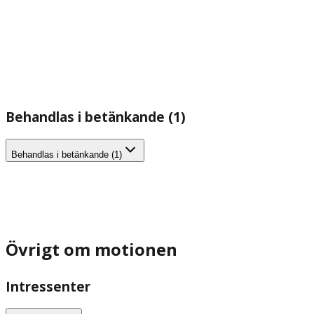
Behandlas i betänkande (1)
Behandlas i betänkande (1)
Övrigt om motionen
Intressenter