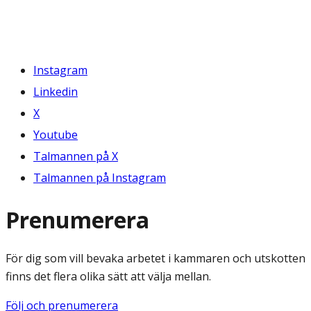
Instagram
Linkedin
X
Youtube
Talmannen på X
Talmannen på Instagram
Prenumerera
För dig som vill bevaka arbetet i kammaren och utskotten
finns det flera olika sätt att välja mellan.
Följ och prenumerera