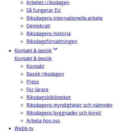
Arbetet i riksdagen
Så fungerar EU
Riksdagens internationella arbete
Demokrati
Riksdagens historia
Riksdagsförvaltningen
Kontakt & besök
Kontakt & besök
Kontakt
Besök riksdagen
Press
För lärare
Riksdagsbiblioteket
Riksdagens myndigheter och nämnder
Riksdagens byggnader och konst
Arbeta hos oss
Webb-tv