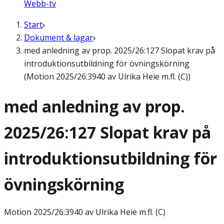
Webb-tv
Start
Dokument & lagar
med anledning av prop. 2025/26:127 Slopat krav på
introduktionsutbildning för övningskörning
(Motion 2025/26:3940 av Ulrika Heie m.fl. (C))
med anledning av prop.
2025/26:127 Slopat krav på
introduktionsutbildning för
övningskörning
Motion
2025/26:3940 av Ulrika Heie m.fl. (C)