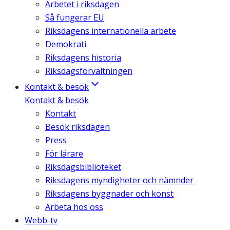
Arbetet i riksdagen
Så fungerar EU
Riksdagens internationella arbete
Demokrati
Riksdagens historia
Riksdagsförvaltningen
Kontakt & besök
Kontakt & besök
Kontakt
Besök riksdagen
Press
För lärare
Riksdagsbiblioteket
Riksdagens myndigheter och nämnder
Riksdagens byggnader och konst
Arbeta hos oss
Webb-tv