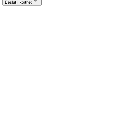
Beslut i korthet