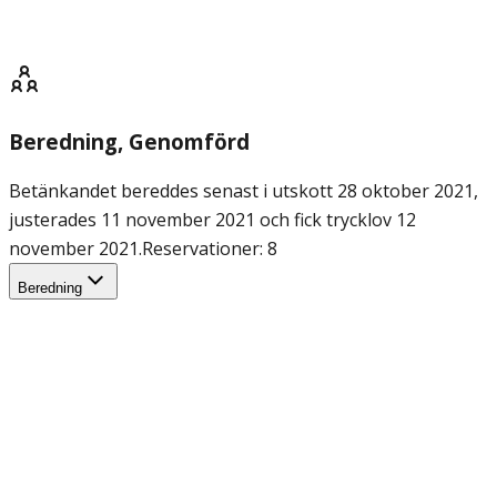
Beredning
, Genomförd
Betänkandet bereddes senast i utskott 28 oktober 2021,
justerades 11 november 2021 och fick trycklov 12
november 2021.
Reservationer: 8
Beredning