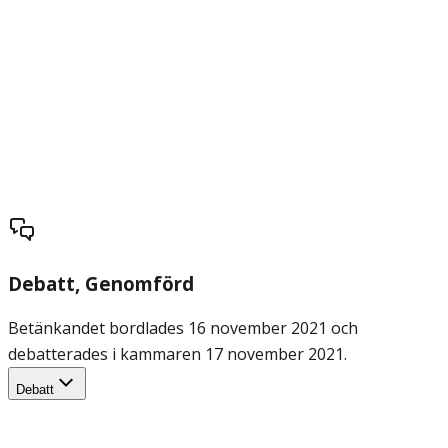
Debatt
, Genomförd
Betänkandet bordlades 16 november 2021 och
debatterades i kammaren 17 november 2021.
Debatt