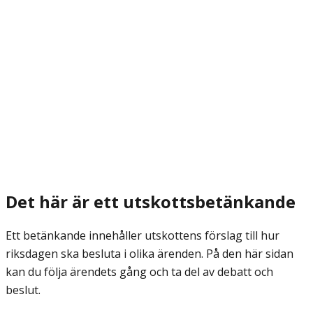
Det här är ett utskottsbetänkande
Ett betänkande innehåller utskottens förslag till hur
riksdagen ska besluta i olika ärenden. På den här sidan
kan du följa ärendets gång och ta del av debatt och
beslut.