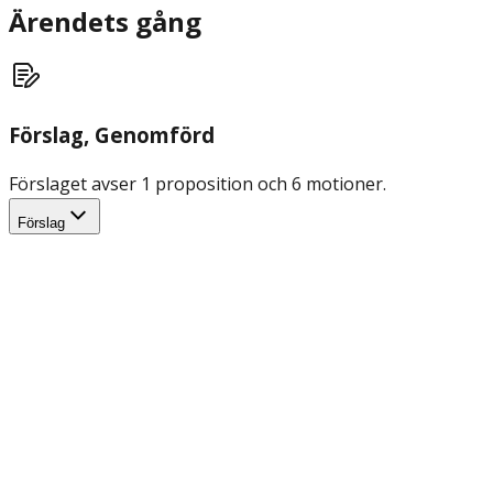
Ärendets gång
Förslag
, Genomförd
Förslaget avser 1 proposition och 6 motioner.
Förslag