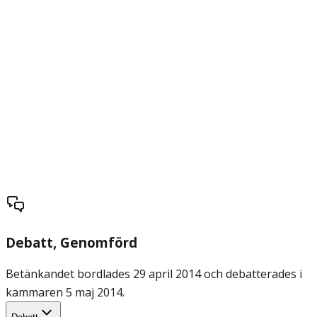
Debatt
, Genomförd
Betänkandet bordlades 29 april 2014 och debatterades i
kammaren 5 maj 2014.