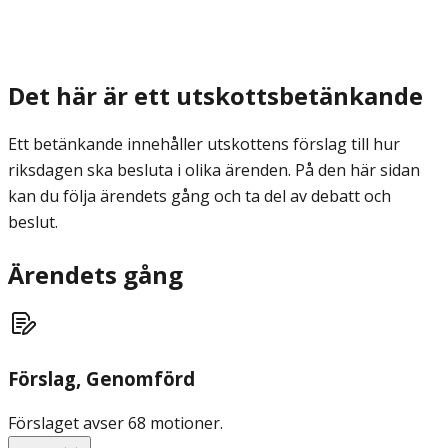
Det här är ett utskottsbetänkande
Ett betänkande innehåller utskottens förslag till hur
riksdagen ska besluta i olika ärenden. På den här sidan
kan du följa ärendets gång och ta del av debatt och
beslut.
Ärendets gång
Förslag
, Genomförd
Förslaget avser 68 motioner.