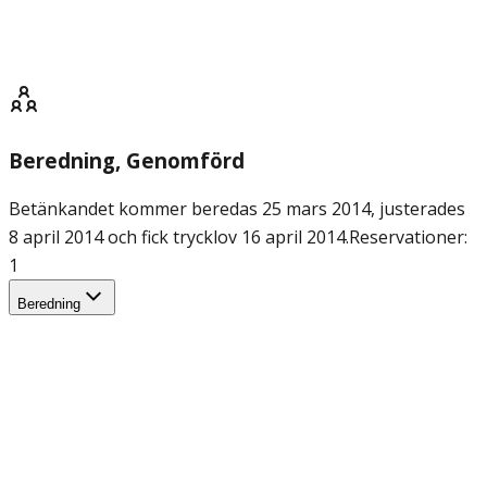
Beredning
, Genomförd
Betänkandet kommer beredas 25 mars 2014, justerades
8 april 2014 och fick trycklov 16 april 2014.
Reservationer:
1
Beredning