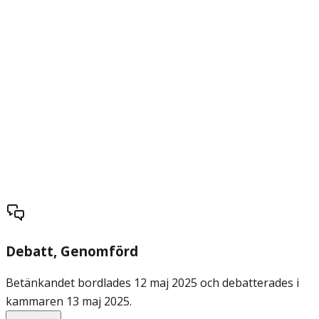
Debatt
, Genomförd
Betänkandet bordlades 12 maj 2025 och debatterades i
kammaren 13 maj 2025.