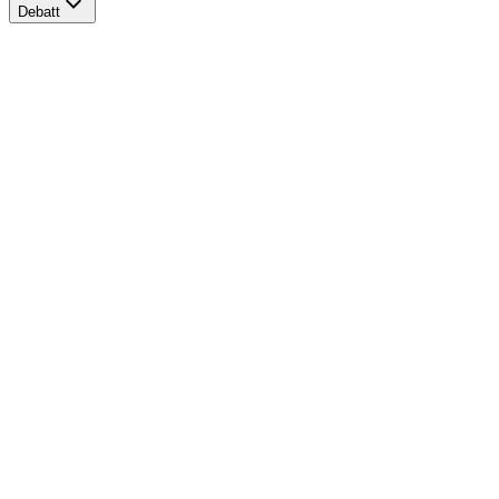
Debatt