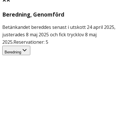
Beredning
, Genomförd
Betänkandet bereddes senast i utskott 24 april 2025,
justerades 8 maj 2025 och fick trycklov 8 maj
2025.
Reservationer: 5
Beredning