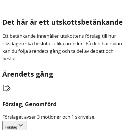
Det här är ett utskottsbetänkande
Ett betänkande innehåller utskottens förslag till hur
riksdagen ska besluta i olika ärenden. På den här sidan
kan du följa ärendets gång och ta del av debatt och
beslut.
Ärendets gång
Förslag
, Genomförd
Förslaget avser 3 motioner och 1 skrivelse.
Förslag