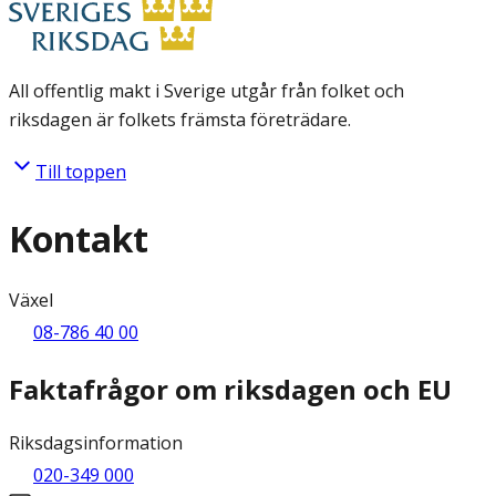
All offentlig makt i Sverige utgår från folket och
riksdagen är folkets främsta företrädare.
Till toppen
Kontakt
Växel
08-786 40 00
Faktafrågor om riksdagen och EU
Riksdagsinformation
020-349 000