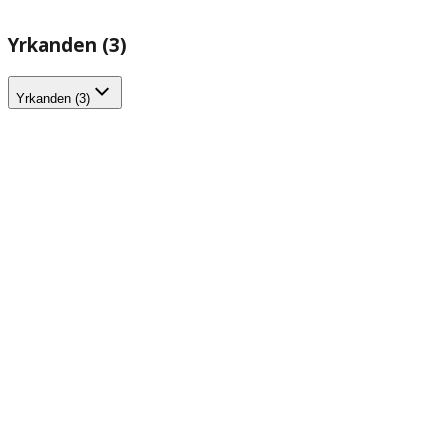
Yrkanden (3)
Yrkanden (3)