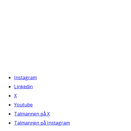
Instagram
Linkedin
X
Youtube
Talmannen på X
Talmannen på Instagram