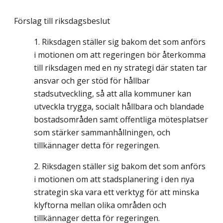
Förslag till riksdagsbeslut
Riksdagen ställer sig bakom det som anförs
i motionen om att regeringen bör återkomma
till riksdagen med en ny strategi där staten tar
ansvar och ger stöd för hållbar
stadsutveckling, så att alla kommuner kan
utveckla trygga, socialt hållbara och blandade
bostadsområden samt offentliga mötesplatser
som stärker sammanhållningen, och
tillkännager detta för regeringen.
Riksdagen ställer sig bakom det som anförs
i motionen om att stadsplanering i den nya
strategin ska vara ett verktyg för att minska
klyftorna mellan olika områden och
tillkännager detta för regeringen.