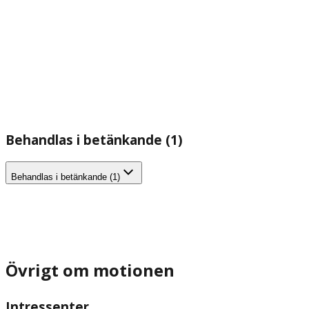
Behandlas i betänkande (1)
Behandlas i betänkande (1)
Övrigt om motionen
Intressenter