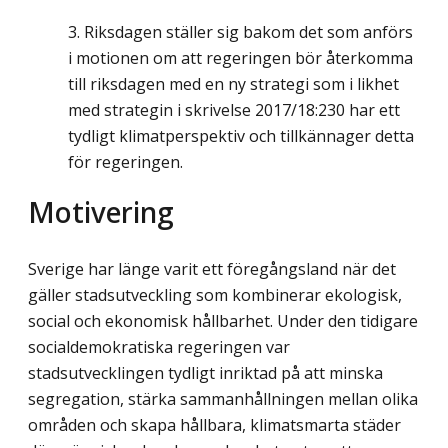
Riksdagen ställer sig bakom det som anförs
i motionen om att regeringen bör återkomma
till riksdagen med en ny strategi som i likhet
med strategin i skrivelse 2017/18:230 har ett
tydligt klimatperspektiv och tillkännager detta
för regeringen.
Motivering
Sverige har länge varit ett föregångsland när det
gäller stadsutveckling som kombinerar ekologisk,
social och ekonomisk hållbarhet. Under den tidigare
socialdemokratiska regeringen var
stadsutvecklingen tydligt inriktad på att minska
segregation, stärka sammanhållningen mellan olika
områden och skapa hållbara, klimatsmarta städer