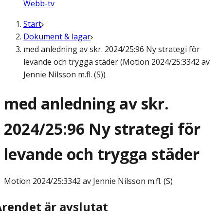
Webb-tv
Start
Dokument & lagar
med anledning av skr. 2024/25:96 Ny strategi för
levande och trygga städer (Motion 2024/25:3342 av
Jennie Nilsson m.fl. (S))
med anledning av skr.
2024/25:96 Ny strategi för
levande och trygga städer
Motion
2024/25:3342 av Jennie Nilsson m.fl. (S)
Ärendet är avslutat