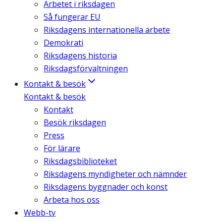
Arbetet i riksdagen
Så fungerar EU
Riksdagens internationella arbete
Demokrati
Riksdagens historia
Riksdagsförvaltningen
Kontakt & besök
Kontakt & besök
Kontakt
Besök riksdagen
Press
För lärare
Riksdagsbiblioteket
Riksdagens myndigheter och nämnder
Riksdagens byggnader och konst
Arbeta hos oss
Webb-tv