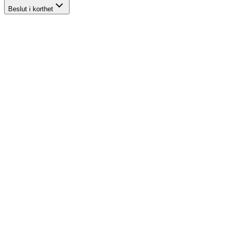
Beslut i korthet