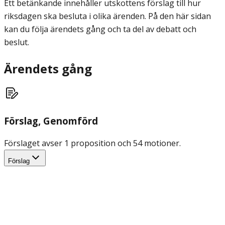
Ett betänkande innehåller utskottens förslag till hur
riksdagen ska besluta i olika ärenden. På den här sidan
kan du följa ärendets gång och ta del av debatt och
beslut.
Ärendets gång
Förslag
, Genomförd
Förslaget avser 1 proposition och 54 motioner.
Förslag