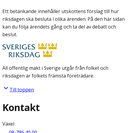
Ett betänkande innehåller utskottens förslag till hur
riksdagen ska besluta i olika ärenden. På den här sidan
kan du följa ärendets gång och ta del av debatt och
beslut.
All offentlig makt i Sverige utgår från folket och
riksdagen är folkets främsta företrädare.
Till toppen
Kontakt
Växel
08-786 40 00