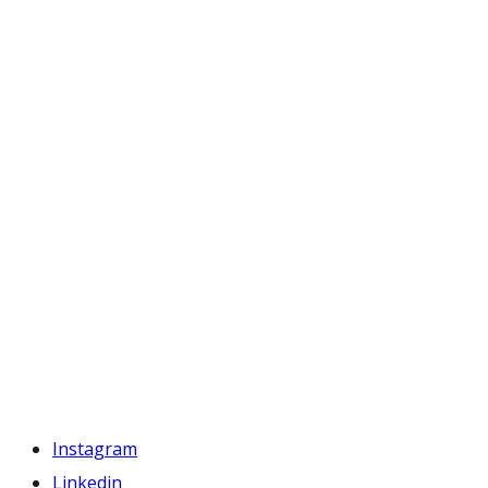
Instagram
Linkedin