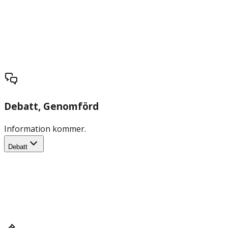
Debatt
, Genomförd
Information kommer.
Debatt