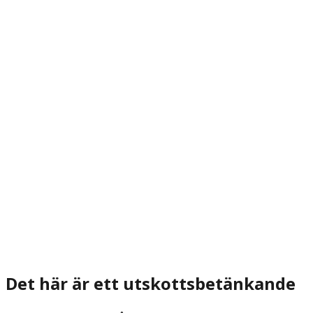
Det här är ett utskottsbetänkande