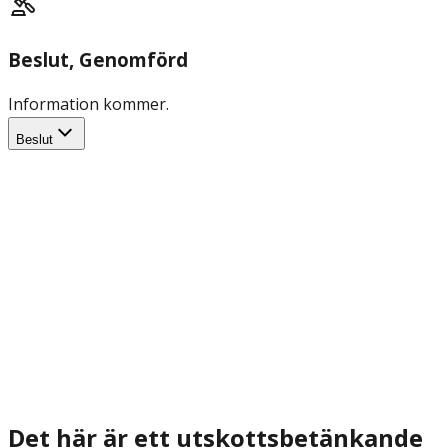
Beslut
, Genomförd
Information kommer.
Beslut
Det här är ett utskottsbetänkande