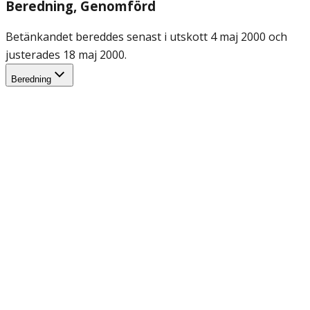
Beredning
, Genomförd
Betänkandet bereddes senast i utskott 4 maj 2000 och
justerades 18 maj 2000.
Beredning