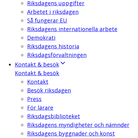
Riksdagens uppgifter
Arbetet i riksdagen
Så fungerar EU
Riksdagens internationella arbete
Demokrati
Riksdagens historia
Riksdagsförvaltningen
Kontakt & besök
Kontakt & besök
Kontakt
Besök riksdagen
Press
För lärare
Riksdagsbiblioteket
Riksdagens myndigheter och nämnder
Riksdagens byggnader och konst