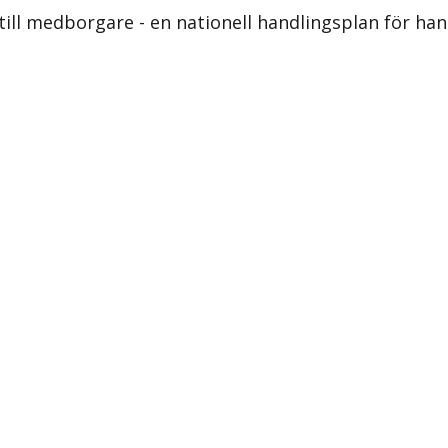
till medborgare - en nationell handlingsplan för ha