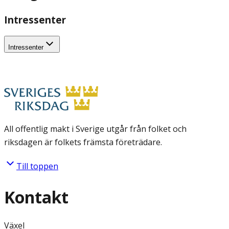
Intressenter
Intressenter
All offentlig makt i Sverige utgår från folket och
riksdagen är folkets främsta företrädare.
Till toppen
Kontakt
Växel