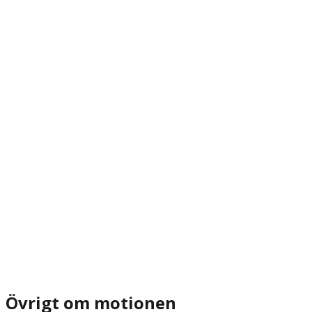
Övrigt om motionen