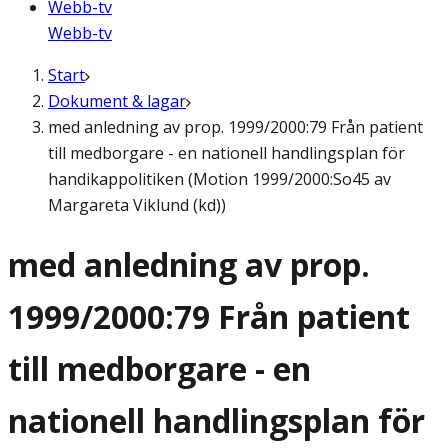
Webb-tv
Webb-tv
Start
Dokument & lagar
med anledning av prop. 1999/2000:79 Från patient
till medborgare - en nationell handlingsplan för
handikappolitiken (Motion 1999/2000:So45 av
Margareta Viklund (kd))
med anledning av prop.
1999/2000:79 Från patient
till medborgare - en
nationell handlingsplan för