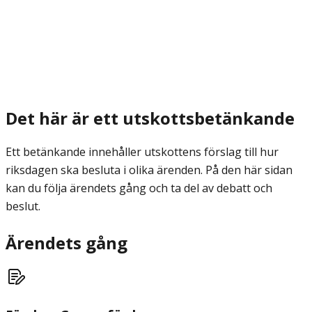
Det här är ett utskottsbetänkande
Ett betänkande innehåller utskottens förslag till hur
riksdagen ska besluta i olika ärenden. På den här sidan
kan du följa ärendets gång och ta del av debatt och
beslut.
Ärendets gång