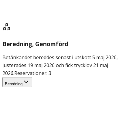
Beredning
, Genomförd
Betänkandet bereddes senast i utskott 5 maj 2026,
justerades 19 maj 2026 och fick trycklov 21 maj
2026.
Reservationer: 3
Beredning