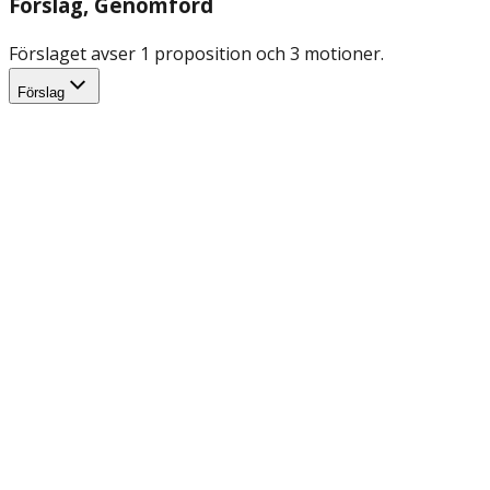
Förslag
, Genomförd
Förslaget avser 1 proposition och 3 motioner.
Förslag