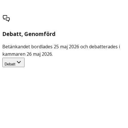
Debatt
, Genomförd
Betänkandet bordlades 25 maj 2026 och debatterades i
kammaren 26 maj 2026.
Debatt