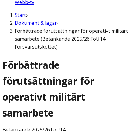
Webb-tv
Start
Dokument & lagar
Förbättrade förutsättningar för operativt militärt
samarbete (Betänkande 2025/26:FöU14
Försvarsutskottet)
Förbättrade
förutsättningar för
operativt militärt
samarbete
Betänkande
2025/26:FöU14