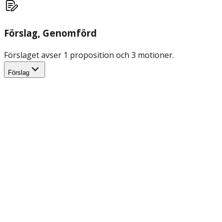
Förslag
, Genomförd
Förslaget avser 1 proposition och 3 motioner.
Förslag