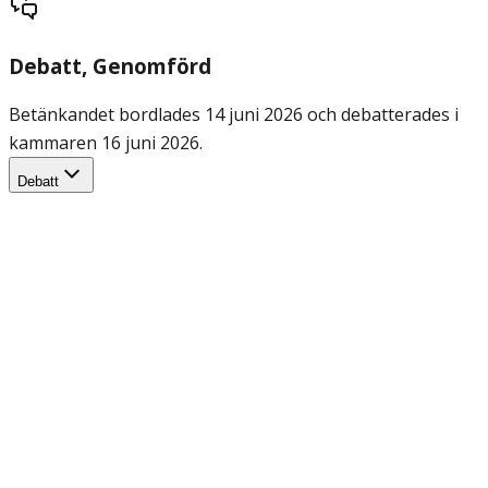
Debatt
, Genomförd
Betänkandet bordlades 14 juni 2026 och debatterades i
kammaren 16 juni 2026.
Debatt