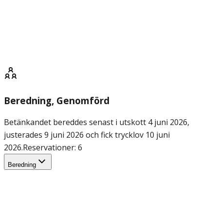
Beredning
, Genomförd
Betänkandet bereddes senast i utskott 4 juni 2026,
justerades 9 juni 2026 och fick trycklov 10 juni
2026.
Reservationer: 6
Beredning