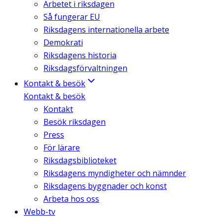
Arbetet i riksdagen
Så fungerar EU
Riksdagens internationella arbete
Demokrati
Riksdagens historia
Riksdagsförvaltningen
Kontakt & besök
Kontakt & besök
Kontakt
Besök riksdagen
Press
För lärare
Riksdagsbiblioteket
Riksdagens myndigheter och nämnder
Riksdagens byggnader och konst
Arbeta hos oss
Webb-tv