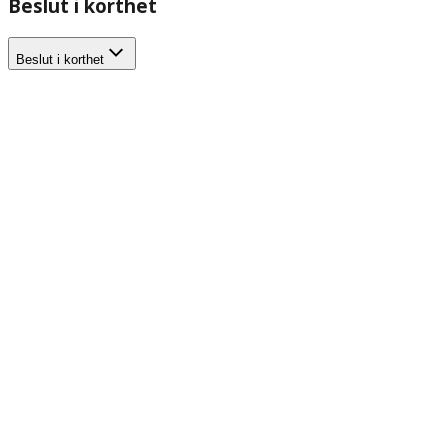
Beslut i korthet
Beslut i korthet