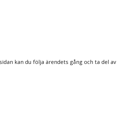
 sidan kan du följa ärendets gång och ta del av