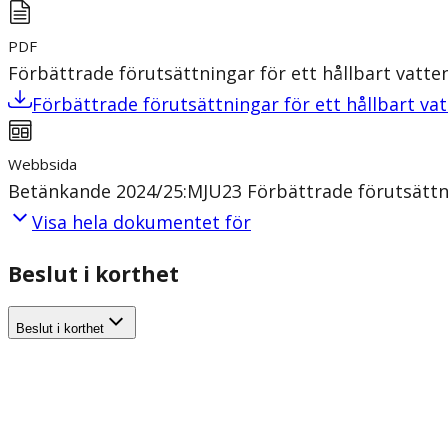
PDF
Förbättrade förutsättningar för ett hållbart vatt
Förbättrade förutsättningar för ett hållbart va
Webbsida
Betänkande 2024/25:MJU23 Förbättrade förutsättni
Visa hela dokumentet för
Beslut i korthet
Beslut i korthet