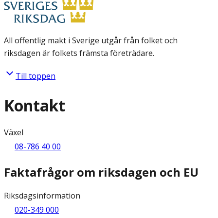
All offentlig makt i Sverige utgår från folket och
riksdagen är folkets främsta företrädare.
Till toppen
Kontakt
Växel
08-786 40 00
Faktafrågor om riksdagen och EU
Riksdagsinformation
020-349 000