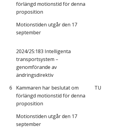
förlängd motionstid för denna
proposition
Motionstiden utgår den 17
september
2024/25:183 Intelligenta
transportsystem –
genomförande av
ändringsdirektiv
6
Kammaren har beslutat om
TU
förlängd motionstid för denna
proposition
Motionstiden utgår den 17
september