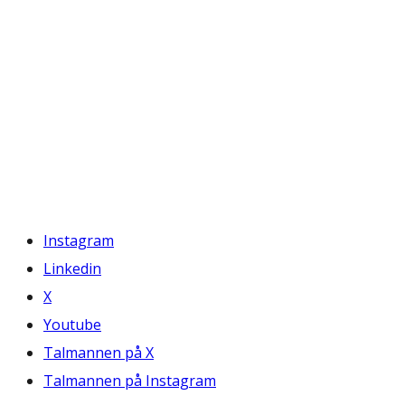
Instagram
Linkedin
X
Youtube
Talmannen på X
Talmannen på Instagram