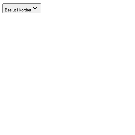
Beslut i korthet