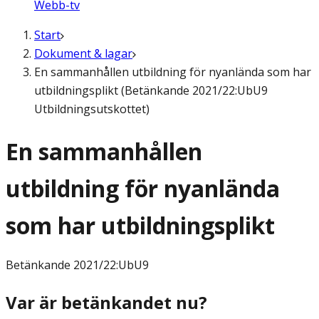
Webb-tv
Start
Dokument & lagar
En sammanhållen utbildning för nyanlända som har
utbildningsplikt (Betänkande 2021/22:UbU9
Utbildningsutskottet)
En sammanhållen
utbildning för nyanlända
som har utbildningsplikt
Betänkande
2021/22:UbU9
Var är betänkandet nu?