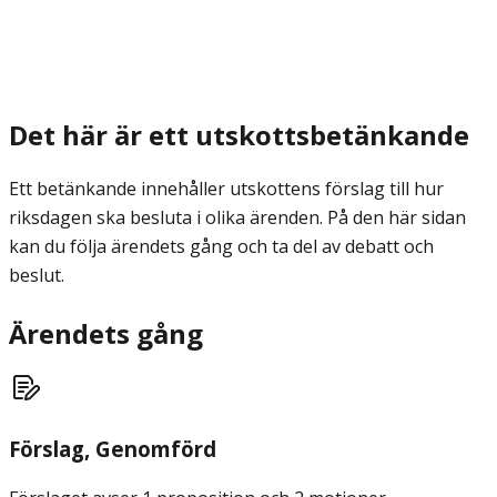
Det här är ett utskottsbetänkande
Ett betänkande innehåller utskottens förslag till hur
riksdagen ska besluta i olika ärenden. På den här sidan
kan du följa ärendets gång och ta del av debatt och
beslut.
Ärendets gång
Förslag
, Genomförd