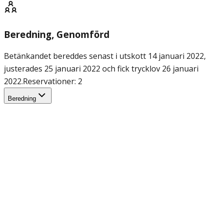
Beredning
, Genomförd
Betänkandet bereddes senast i utskott 14 januari 2022,
justerades 25 januari 2022 och fick trycklov 26 januari
2022.
Reservationer: 2
Beredning