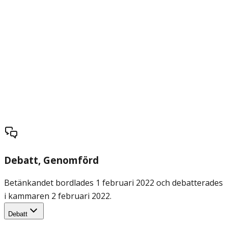
Debatt
, Genomförd
Betänkandet bordlades 1 februari 2022 och debatterades
i kammaren 2 februari 2022.
Debatt