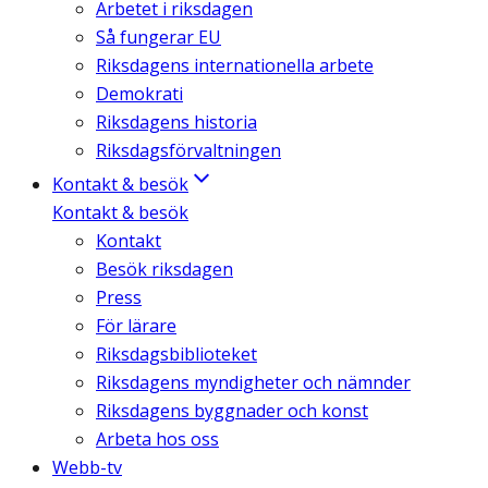
Arbetet i riksdagen
Så fungerar EU
Riksdagens internationella arbete
Demokrati
Riksdagens historia
Riksdagsförvaltningen
Kontakt & besök
Kontakt & besök
Kontakt
Besök riksdagen
Press
För lärare
Riksdagsbiblioteket
Riksdagens myndigheter och nämnder
Riksdagens byggnader och konst
Arbeta hos oss
Webb-tv