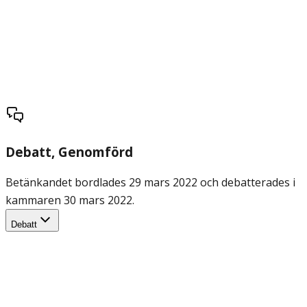
Debatt
, Genomförd
Betänkandet bordlades 29 mars 2022 och debatterades i
kammaren 30 mars 2022.
Debatt