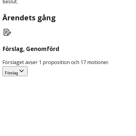
beslut.
Ärendets gång
Förslag
, Genomförd
Förslaget avser 1 proposition och 17 motioner.
Förslag