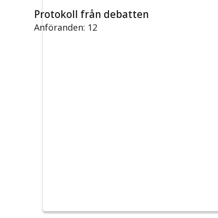
Protokoll från debatten
Anföranden: 12