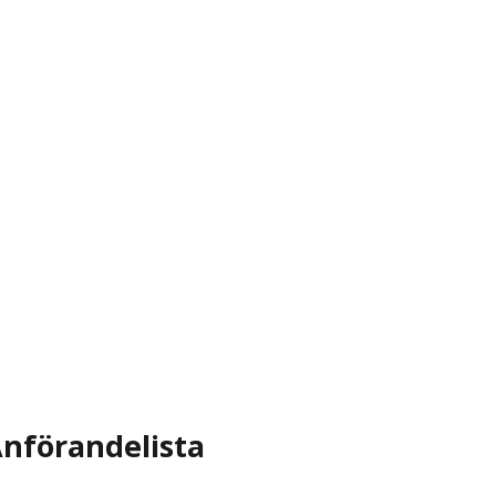
nförandelista