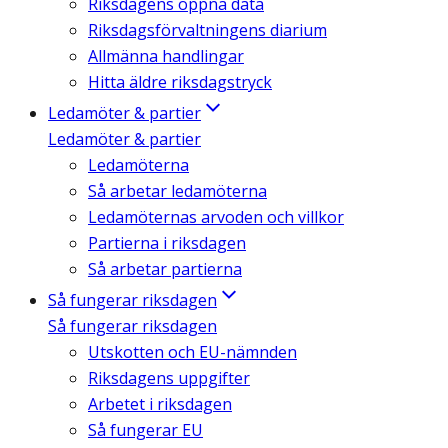
Riksdagens öppna data
Riksdagsförvaltningens diarium
Allmänna handlingar
Hitta äldre riksdagstryck
Ledamöter & partier
Ledamöter & partier
Ledamöterna
Så arbetar ledamöterna
Ledamöternas arvoden och villkor
Partierna i riksdagen
Så arbetar partierna
Så fungerar riksdagen
Så fungerar riksdagen
Utskotten och EU-nämnden
Riksdagens uppgifter
Arbetet i riksdagen
Så fungerar EU