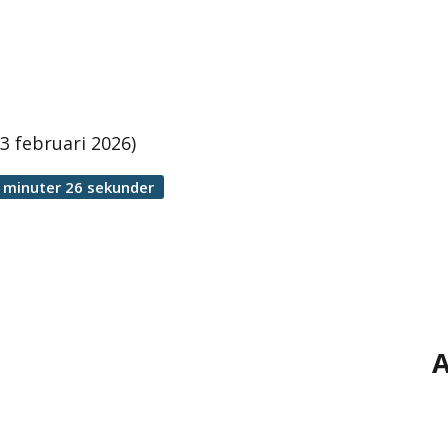
 februari 2026)
 minuter 26 sekunder
A