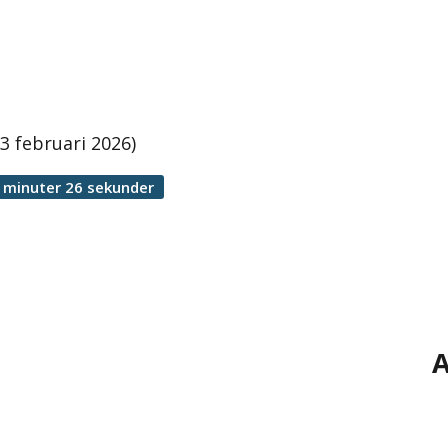
 februari 2026)
 minuter 26 sekunder
A