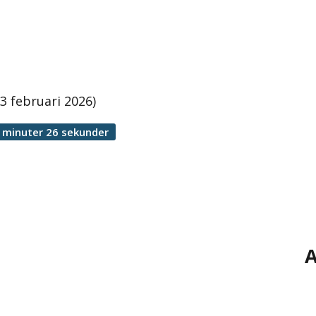
 februari 2026)
 minuter 26 sekunder
A