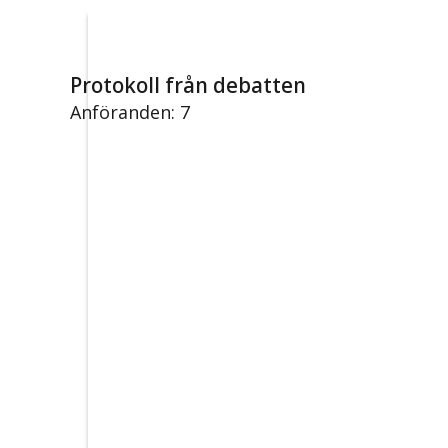
Protokoll från debatten
Anföranden: 7