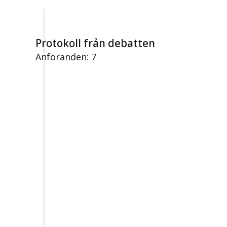
Protokoll från debatten
Anföranden: 7