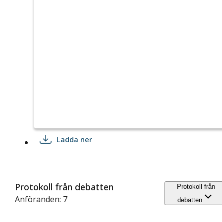
Ladda ner
Protokoll från debatten
Protokoll från
Anföranden: 7
debatten