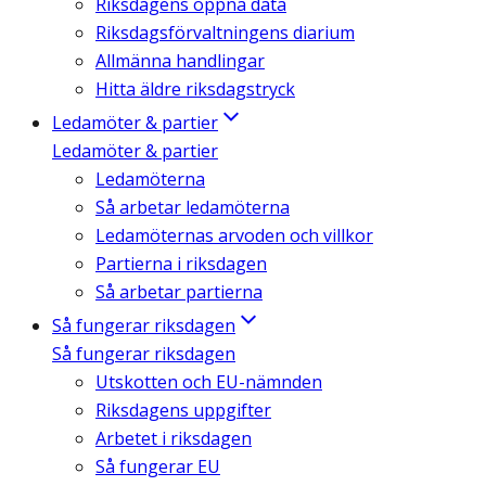
Riksdagens öppna data
Riksdagsförvaltningens diarium
Allmänna handlingar
Hitta äldre riksdagstryck
Ledamöter & partier
Ledamöter & partier
Ledamöterna
Så arbetar ledamöterna
Ledamöternas arvoden och villkor
Partierna i riksdagen
Så arbetar partierna
Så fungerar riksdagen
Så fungerar riksdagen
Utskotten och EU-nämnden
Riksdagens uppgifter
Arbetet i riksdagen
Så fungerar EU