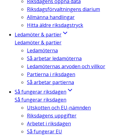
Riksdagens öppna data
Riksdagsförvaltningens diarium
Allmänna handlingar
Hitta äldre riksdagstryck
Ledamöter & partier
Ledamöter & partier
Ledamöterna
Så arbetar ledamöterna
Ledamöternas arvoden och villkor
Partierna i riksdagen
Så arbetar partierna
Så fungerar riksdagen
Så fungerar riksdagen
Utskotten och EU-nämnden
Riksdagens uppgifter
Arbetet i riksdagen
Så fungerar EU