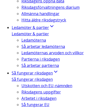
Riksdagens öppna data
Riksdagsförvaltningens diarium
Allmänna handlingar
Hitta äldre riksdagstryck
Ledamöter & partier
Ledamöter & partier
Ledamöterna
Så arbetar ledamöterna
Ledamöternas arvoden och villkor
Partierna i riksdagen
Så arbetar partierna
Så fungerar riksdagen
Så fungerar riksdagen
Utskotten och EU-nämnden
Riksdagens uppgifter
Arbetet i riksdagen
Så fungerar EU