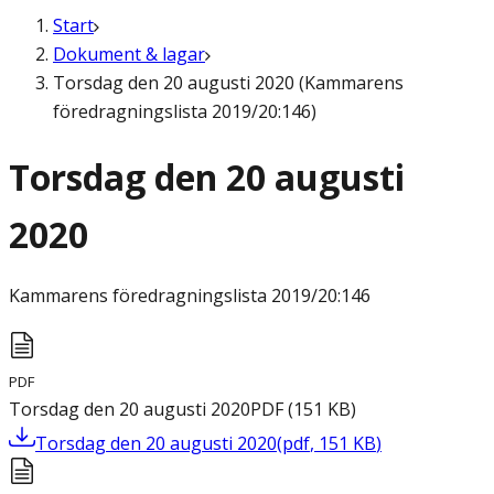
Start
Dokument & lagar
Torsdag den 20 augusti 2020 (Kammarens
föredragningslista 2019/20:146)
Torsdag den 20 augusti
2020
Kammarens föredragningslista
2019/20:146
PDF
Torsdag den 20 augusti 2020
PDF
(
151
KB
)
Torsdag den 20 augusti 2020
(
pdf
,
151
KB
)