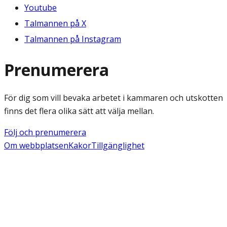
Youtube
Talmannen på X
Talmannen på Instagram
Prenumerera
För dig som vill bevaka arbetet i kammaren och utskotten
finns det flera olika sätt att välja mellan.
Följ och prenumerera
Om webbplatsen
Kakor
Tillgänglighet