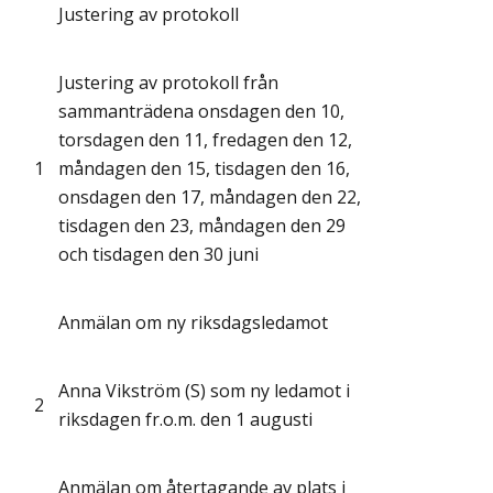
Justering av protokoll
Justering av protokoll från
sammanträdena onsdagen den 10,
torsdagen den 11, fredagen den 12,
1
måndagen den 15, tisdagen den 16,
onsdagen den 17, måndagen den 22,
tisdagen den 23, måndagen den 29
och tisdagen den 30 juni
Anmälan om ny riksdagsledamot
Anna Vikström (S) som ny ledamot i
2
riksdagen fr.o.m. den 1 augusti
Anmälan om återtagande av plats i