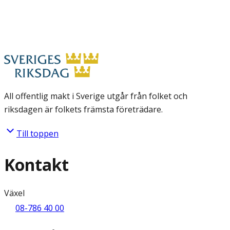
All offentlig makt i Sverige utgår från folket och
riksdagen är folkets främsta företrädare.
Till toppen
Kontakt
Växel
08-786 40 00