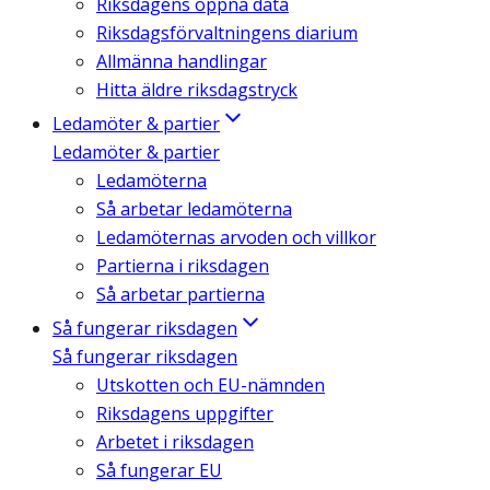
Riksdagens öppna data
Riksdagsförvaltningens diarium
Allmänna handlingar
Hitta äldre riksdagstryck
Ledamöter & partier
Ledamöter & partier
Ledamöterna
Så arbetar ledamöterna
Ledamöternas arvoden och villkor
Partierna i riksdagen
Så arbetar partierna
Så fungerar riksdagen
Så fungerar riksdagen
Utskotten och EU-nämnden
Riksdagens uppgifter
Arbetet i riksdagen
Så fungerar EU