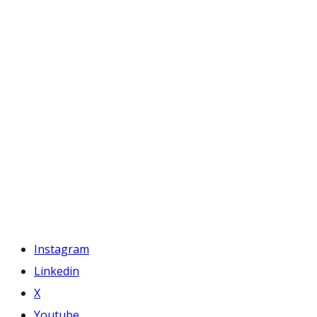
Instagram
Linkedin
X
Youtube