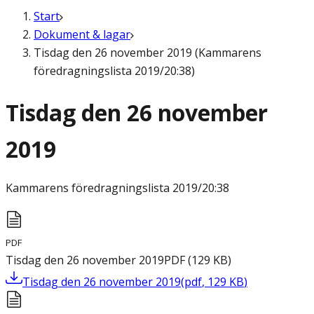
Start
Dokument & lagar
Tisdag den 26 november 2019 (Kammarens
föredragningslista 2019/20:38)
Tisdag den 26 november
2019
Kammarens föredragningslista
2019/20:38
PDF
Tisdag den 26 november 2019
PDF
(
129
KB
)
Tisdag den 26 november 2019
(
pdf
,
129
KB
)