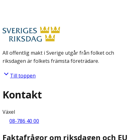
All offentlig makt i Sverige utgår från folket och
riksdagen är folkets främsta företrädare.
Till toppen
Kontakt
Växel
08-786 40 00
Faktafrågor om riksdagen och EU