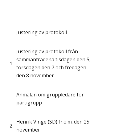
Justering av protokoll
Justering av protokoll från
sammanträdena tisdagen den 5,
1
torsdagen den 7 och fredagen
den 8 november
Anmälan om gruppledare för
partigrupp
Henrik Vinge (SD) fr.o.m. den 25
2
november