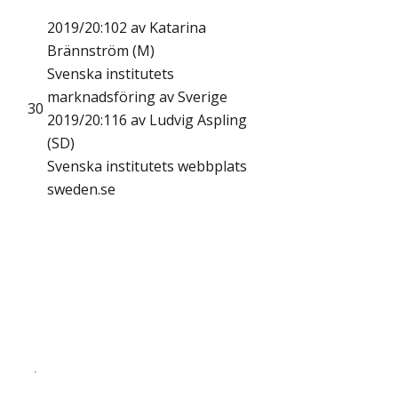
2019/20:102 av Katarina
Brännström (M)
Svenska institutets
marknadsföring av Sverige
30
2019/20:116 av Ludvig Aspling
(SD)
Svenska institutets webbplats
sweden.se