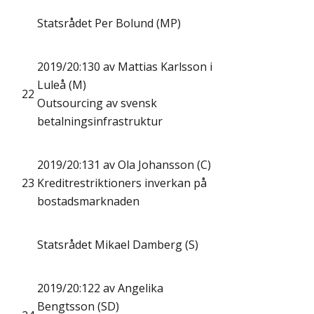
Statsrådet Per Bolund (MP)
2019/20:130 av Mattias Karlsson i
Luleå (M)
22
Outsourcing av svensk
betalningsinfrastruktur
2019/20:131 av Ola Johansson (C)
23
Kreditrestriktioners inverkan på
bostadsmarknaden
Statsrådet Mikael Damberg (S)
2019/20:122 av Angelika
Bengtsson (SD)