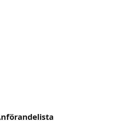
nförandelista