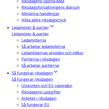
Riksdagens öppna data
Riksdagsförvaltningens diarium
Allmänna handlingar
Hitta äldre riksdagstryck
Ledamöter & partier
Ledamöter & partier
Ledamöterna
Så arbetar ledamöterna
Ledamöternas arvoden och villkor
Partierna i riksdagen
Så arbetar partierna
Så fungerar riksdagen
Så fungerar riksdagen
Utskotten och EU-nämnden
Riksdagens uppgifter
Arbetet i riksdagen
Så fungerar EU