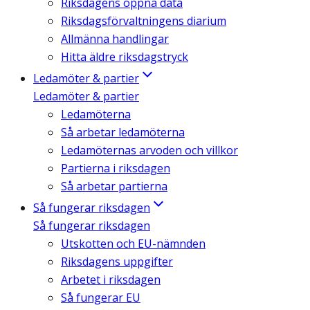
Riksdagens öppna data
Riksdagsförvaltningens diarium
Allmänna handlingar
Hitta äldre riksdagstryck
Ledamöter & partier
Ledamöter & partier
Ledamöterna
Så arbetar ledamöterna
Ledamöternas arvoden och villkor
Partierna i riksdagen
Så arbetar partierna
Så fungerar riksdagen
Så fungerar riksdagen
Utskotten och EU-nämnden
Riksdagens uppgifter
Arbetet i riksdagen
Så fungerar EU