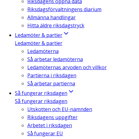
Riksdagens öppna data
Riksdagsförvaltningens diarium
Allmänna handlingar
Hitta äldre riksdagstryck
Ledamöter & partier
Ledamöter & partier
Ledamöterna
Så arbetar ledamöterna
Ledamöternas arvoden och villkor
Partierna i riksdagen
Så arbetar partierna
Så fungerar riksdagen
Så fungerar riksdagen
Utskotten och EU-nämnden
Riksdagens uppgifter
Arbetet i riksdagen
Så fungerar EU