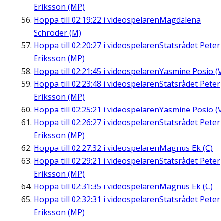
Eriksson (MP)
Hoppa till
02:19:22
i videospelaren
Magdalena
Schröder (M)
Hoppa till
02:20:27
i videospelaren
Statsrådet Peter
Eriksson (MP)
Hoppa till
02:21:45
i videospelaren
Yasmine Posio (
Hoppa till
02:23:48
i videospelaren
Statsrådet Peter
Eriksson (MP)
Hoppa till
02:25:21
i videospelaren
Yasmine Posio (
Hoppa till
02:26:27
i videospelaren
Statsrådet Peter
Eriksson (MP)
Hoppa till
02:27:32
i videospelaren
Magnus Ek (C)
Hoppa till
02:29:21
i videospelaren
Statsrådet Peter
Eriksson (MP)
Hoppa till
02:31:35
i videospelaren
Magnus Ek (C)
Hoppa till
02:32:31
i videospelaren
Statsrådet Peter
Eriksson (MP)