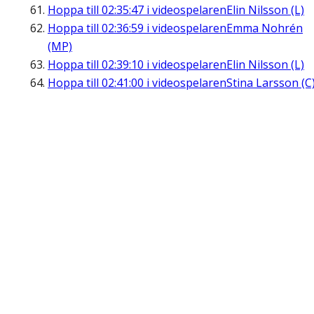
Hoppa till
02:35:47
i videospelaren
Elin Nilsson (L)
Hoppa till
02:36:59
i videospelaren
Emma Nohrén
(MP)
Hoppa till
02:39:10
i videospelaren
Elin Nilsson (L)
Hoppa till
02:41:00
i videospelaren
Stina Larsson (C