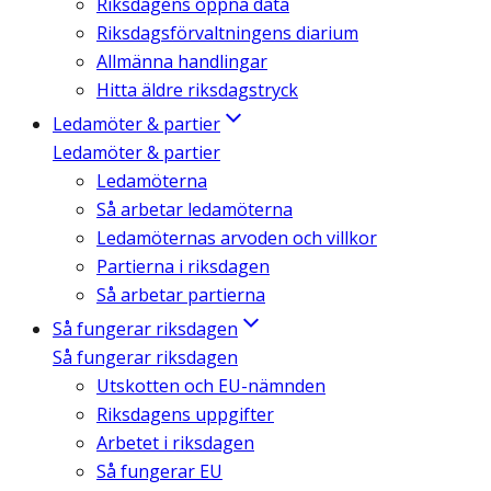
Riksdagens öppna data
Riksdagsförvaltningens diarium
Allmänna handlingar
Hitta äldre riksdagstryck
Ledamöter & partier
Ledamöter & partier
Ledamöterna
Så arbetar ledamöterna
Ledamöternas arvoden och villkor
Partierna i riksdagen
Så arbetar partierna
Så fungerar riksdagen
Så fungerar riksdagen
Utskotten och EU-nämnden
Riksdagens uppgifter
Arbetet i riksdagen
Så fungerar EU