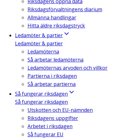
Riksdagens öppna data
Riksdagsförvaltningens diarium
Allmänna handlingar
Hitta äldre riksdagstryck
Ledamöter & partier
Ledamöter & partier
Ledamöterna
Så arbetar ledamöterna
Ledamöternas arvoden och villkor
Partierna i riksdagen
Så arbetar partierna
Så fungerar riksdagen
Så fungerar riksdagen
Utskotten och EU-nämnden
Riksdagens uppgifter
Arbetet i riksdagen
Så fungerar EU