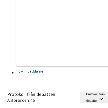
Ladda ner
Protokoll från debatten
Protokoll från
Anföranden: 16
debatten