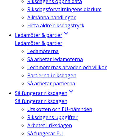
Riksdagens öppna data
Riksdagsförvaltningens diarium
Allmänna handlingar
Hitta äldre riksdagstryck
Ledamöter & partier
Ledamöter & partier
Ledamöterna
Så arbetar ledamöterna
Ledamöternas arvoden och villkor
Partierna i riksdagen
Så arbetar partierna
Så fungerar riksdagen
Så fungerar riksdagen
Utskotten och EU-nämnden
Riksdagens uppgifter
Arbetet i riksdagen
Så fungerar EU