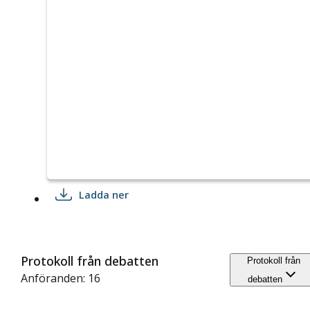
Ladda ner
Protokoll från debatten
Protokoll från
Anföranden: 16
debatten