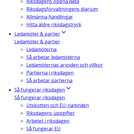
Riksdagens öppna data
Riksdagsförvaltningens diarium
Allmänna handlingar
Hitta äldre riksdagstryck
Ledamöter & partier
Ledamöter & partier
Ledamöterna
Så arbetar ledamöterna
Ledamöternas arvoden och villkor
Partierna i riksdagen
Så arbetar partierna
Så fungerar riksdagen
Så fungerar riksdagen
Utskotten och EU-nämnden
Riksdagens uppgifter
Arbetet i riksdagen
Så fungerar EU